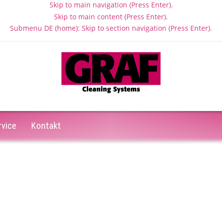
Skip to main navigation (Press Enter).
Skip to main content (Press Enter).
Submenu DE (home): Skip to section navigation (Press Enter).
rvice
Kontakt