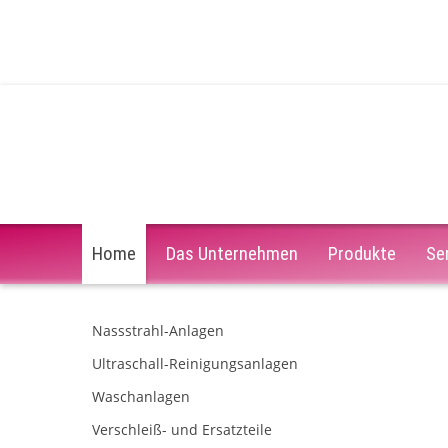
Home
Das Unternehmen
Produkte
Se
Nassstrahl-Anlagen
Ultraschall-Reinigungsanlagen
Waschanlagen
Verschleiß- und Ersatzteile