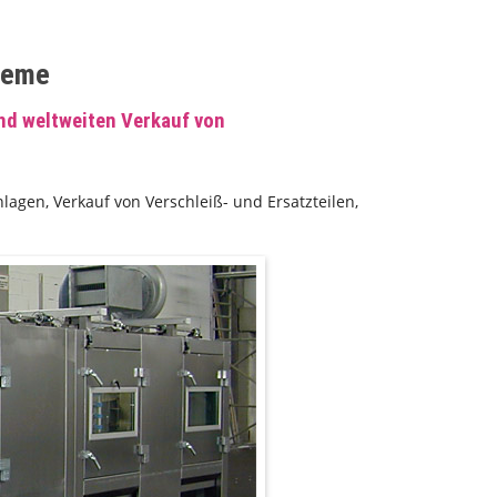
teme
und weltweiten Verkauf von
gen, Verkauf von Verschleiß- und Ersatzteilen,